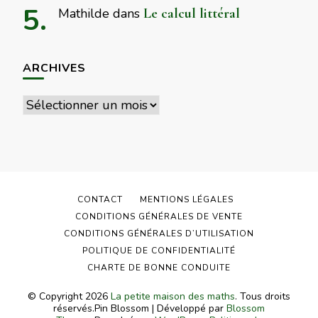
Mathilde
dans
Le calcul littéral
ARCHIVES
Archives
CONTACT
MENTIONS LÉGALES
CONDITIONS GÉNÉRALES DE VENTE
CONDITIONS GÉNÉRALES D’UTILISATION
POLITIQUE DE CONFIDENTIALITÉ
CHARTE DE BONNE CONDUITE
© Copyright 2026
La petite maison des maths
. Tous droits
réservés.
Pin Blossom | Développé par
Blossom