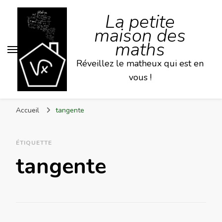
La petite
maison des
maths
Réveillez le matheux qui est en
vous !
Accueil
tangente
ÉTIQUETTE
tangente