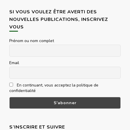
chose ?
SI VOUS VOULEZ ÊTRE AVERTI DES
NOUVELLES PUBLICATIONS, INSCRIVEZ
VOUS
Prénom ou nom complet
Email
En continuant, vous acceptez la politique de
confidentialité
S’INSCRIRE ET SUIVRE