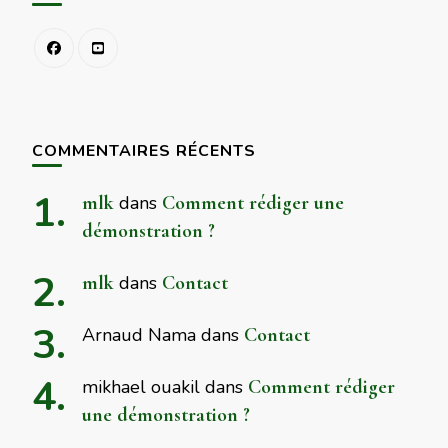
COMMENTAIRES RÉCENTS
mlk
dans
Comment rédiger une
démonstration ?
mlk
dans
Contact
Arnaud Nama
dans
Contact
mikhael ouakil
dans
Comment rédiger
une démonstration ?