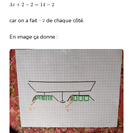
car on a fait
de chaque côté.
En image ça donne :