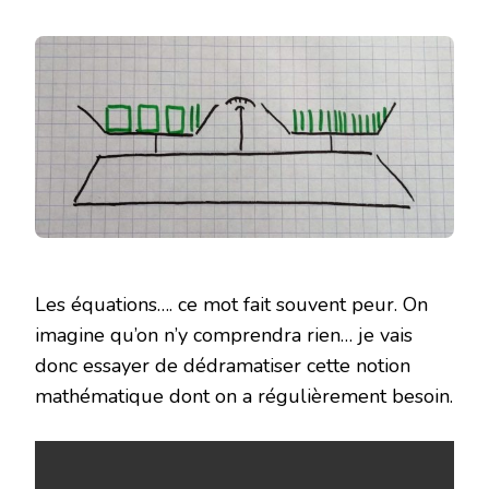
DÉCOUVRIR
LES
ÉQUATIONS
Les équations…. ce mot fait souvent peur. On
imagine qu’on n’y comprendra rien… je vais
donc essayer de dédramatiser cette notion
mathématique dont on a régulièrement besoin.