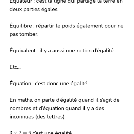
Équateur : c’est la ligne qui partage la terre en
deux parties égales.
Équilibre : répartir le poids également pour ne
pas tomber.
Équivalent : il y a aussi une notion d’égalité.
Etc….
Équation : c’est donc une égalité.
En maths, on parle d’égalité quand il s’agit de
nombres et d’équation quand il y a des
inconnues (des lettres).
c’est une égalité.