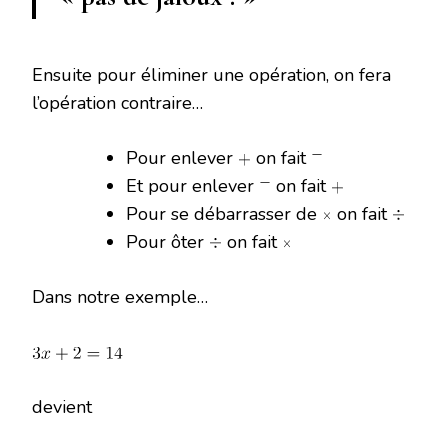
Ensuite pour éliminer une opération, on fera
l’opération contraire…
Pour enlever
on fait
Et pour enlever
on fait
Pour se débarrasser de
on fait
Pour ôter
on fait
Dans notre exemple…
devient