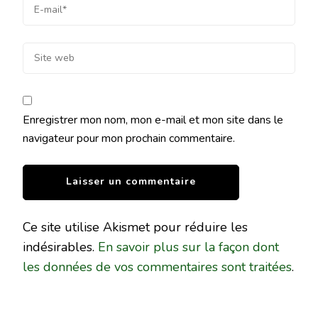
Enregistrer mon nom, mon e-mail et mon site dans le
navigateur pour mon prochain commentaire.
Ce site utilise Akismet pour réduire les
indésirables.
En savoir plus sur la façon dont
les données de vos commentaires sont traitées
.