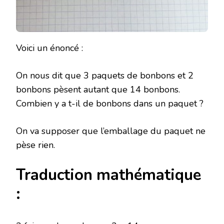
Voici un énoncé :
On nous dit que 3 paquets de bonbons et 2
bonbons pèsent autant que 14 bonbons.
Combien y a t-il de bonbons dans un paquet ?
On va supposer que l’emballage du paquet ne
pèse rien.
Traduction mathématique
: