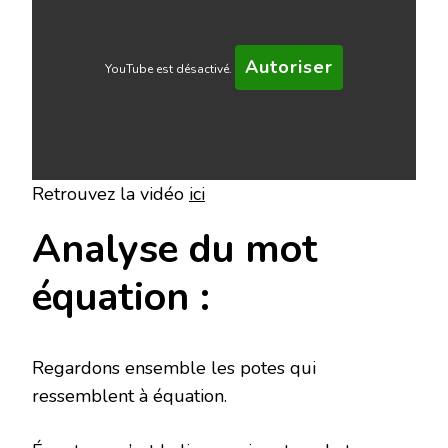
Autoriser
YouTube est désactivé.
Retrouvez la vidéo
ici
Analyse du mot
équation :
Regardons ensemble les potes qui
ressemblent à équation.