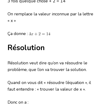
3 fois quelque chose + 2 = 14
On remplace la valeur inconnue par la lettre
« x »
Ça donne :
Résolution
Résolution veut dire qu’on va résoudre le
problème, que l’on va trouver la solution.
Quand on vous dit « résoudre l’équation », il
faut entendre : « trouver la valeur de x ».
Donc on a :