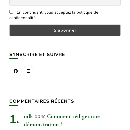
En continuant, vous acceptez la politique de
confidentialité
S’INSCRIRE ET SUIVRE
COMMENTAIRES RÉCENTS
mlk
dans
Comment rédiger une
démonstration ?