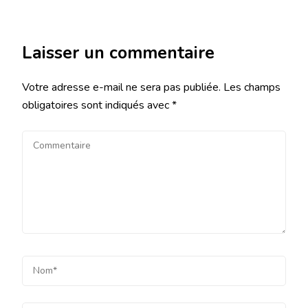
Laisser un commentaire
Votre adresse e-mail ne sera pas publiée.
Les champs
obligatoires sont indiqués avec
*