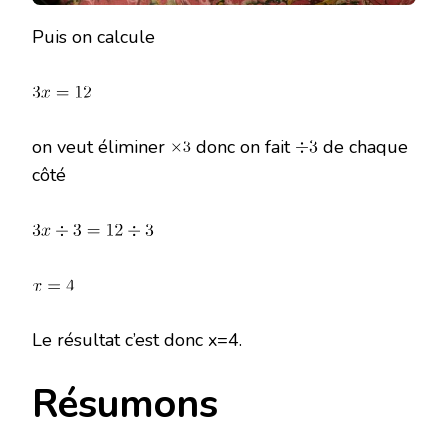
Puis on calcule
on veut éliminer
donc on fait
de chaque
côté
Le résultat c’est donc x=4.
Résumons