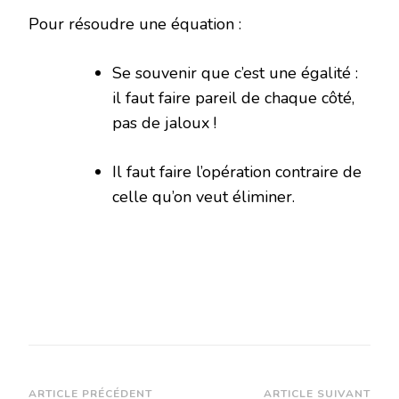
Pour résoudre une équation :
Se souvenir que c’est une égalité :
il faut faire pareil de chaque côté,
pas de jaloux !
Il faut faire l’opération contraire de
celle qu’on veut éliminer.
ARTICLE PRÉCÉDENT
ARTICLE SUIVANT