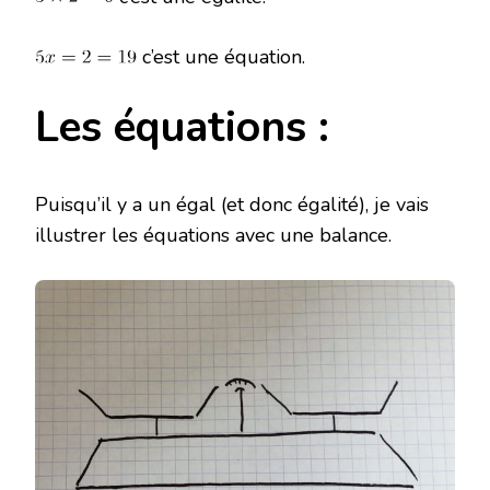
c’est une équation.
Les équations :
Puisqu’il y a un égal (et donc égalité), je vais
illustrer les équations avec une balance.