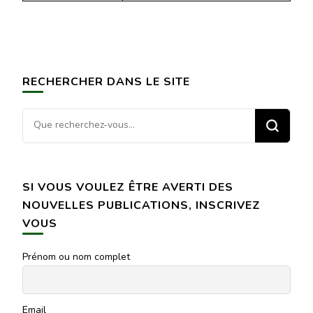
RECHERCHER DANS LE SITE
Vous
recherchiez
quelque
chose ?
SI VOUS VOULEZ ÊTRE AVERTI DES
NOUVELLES PUBLICATIONS, INSCRIVEZ
VOUS
Prénom ou nom complet
Email