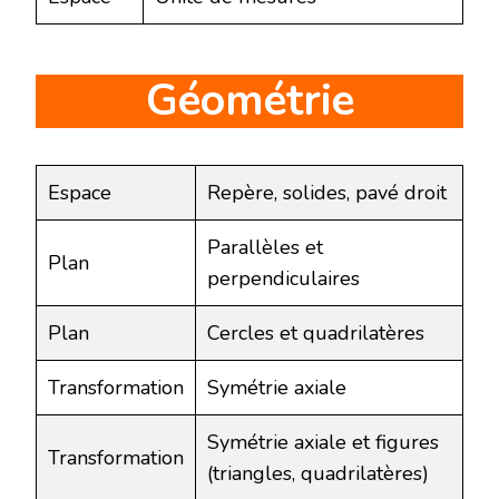
Géométrie
Espace
Repère, solides, pavé droit
Parallèles et
Plan
perpendiculaires
Plan
Cercles et quadrilatères
Transformation
Symétrie axiale
Symétrie axiale et figures
Transformation
(triangles, quadrilatères)