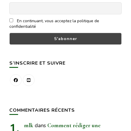
En continuant, vous acceptez la politique de
confidentialité
S’INSCRIRE ET SUIVRE
COMMENTAIRES RÉCENTS
mlk
dans
Comment rédiger une