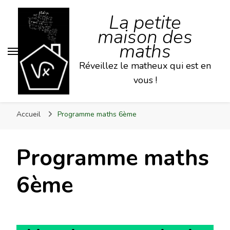
La petite
maison des
maths
Réveillez le matheux qui est en
vous !
Accueil
Programme maths 6ème
Programme maths
6ème